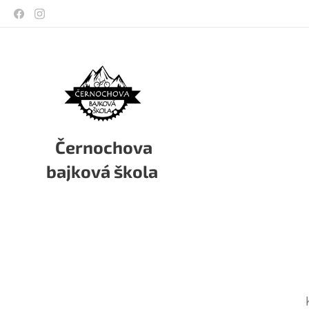
Černochova
bajková škola