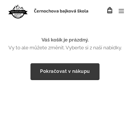
Černochova bajková škola
Váš košík je prázdný.
Vy to ale můžete změnit. Vyberte si z naší nabídky.
Pokračovat v nákupu